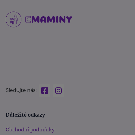
Sledujte nás:
Důležité odkazy
Obchodní podmínky