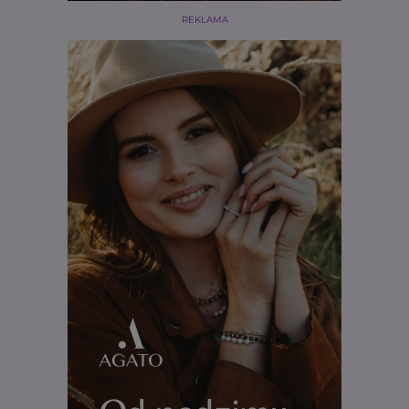
REKLAMA