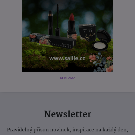
REKLAMA
Newsletter
Pravidelný přísun novinek, inspirace na každý den,