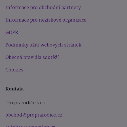
Informace pro obchodní partnery
Informace pro neziskové organizace
GDPR
Podmínky užití webových stránek
Obecná pravidla soutěží
Cookies
Kontakt
Pro prarodiče s.r.o.
obchod@proprarodice.cz