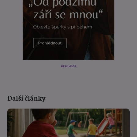
REKLAMA
Další články