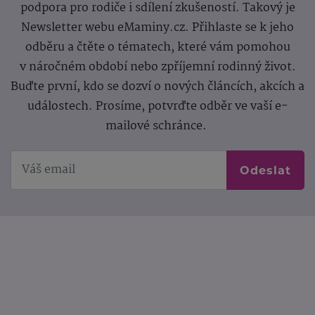
podpora pro rodiče i sdílení zkušeností. Takový je
Newsletter webu eMaminy.cz. Přihlaste se k jeho
odběru a čtěte o tématech, které vám pomohou
v náročném období nebo zpříjemní rodinný život.
Buďte první, kdo se dozví o nových článcích, akcích a
událostech. Prosíme, potvrďte odběr ve vaší e-
mailové schránce.
Odeslat