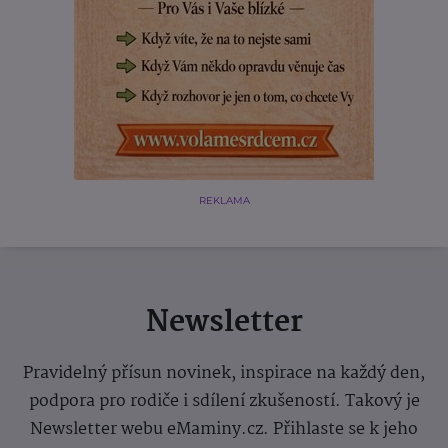
REKLAMA
Newsletter
Pravidelný přísun novinek, inspirace na každý den,
podpora pro rodiče i sdílení zkušeností. Takový je
Newsletter webu eMaminy.cz. Přihlaste se k jeho