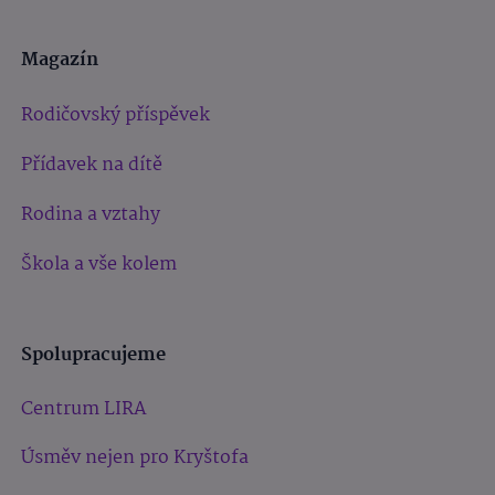
Magazín
Rodičovský příspěvek
Přídavek na dítě
Rodina a vztahy
Škola a vše kolem
Spolupracujeme
Centrum LIRA
Úsměv nejen pro Kryštofa