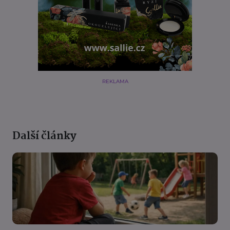
REKLAMA
Další články