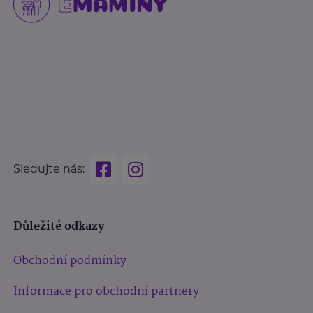
Sledujte nás:
Důležité odkazy
Obchodní podmínky
Informace pro obchodní partnery