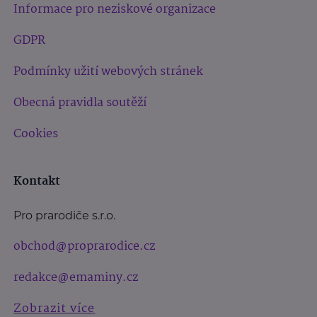
Informace pro neziskové organizace
GDPR
Podmínky užití webových stránek
Obecná pravidla soutěží
Cookies
Kontakt
Pro prarodiče s.r.o.
obchod@proprarodice.cz
redakce@emaminy.cz
Zobrazit více