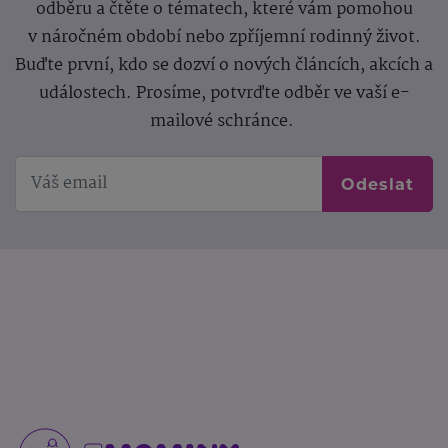
odběru a čtěte o tématech, které vám pomohou
v náročném období nebo zpříjemní rodinný život.
Buďte první, kdo se dozví o nových článcích, akcích a
událostech. Prosíme, potvrďte odběr ve vaší e-
mailové schránce.
Odeslat