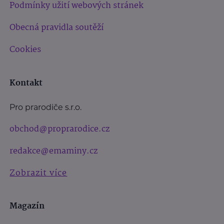
Podmínky užití webových stránek
Obecná pravidla soutěží
Cookies
Kontakt
Pro prarodiče s.r.o.
obchod@proprarodice.cz
redakce@emaminy.cz
Zobrazit více
Magazín