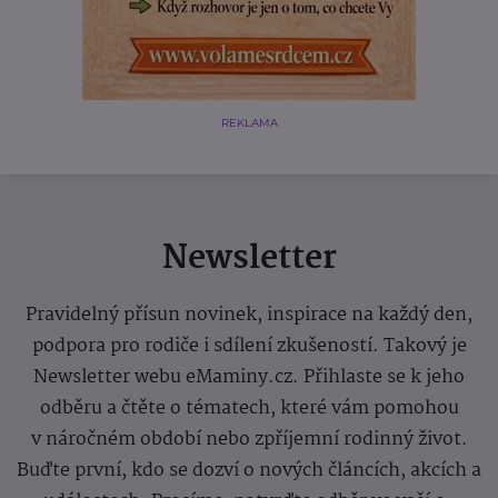
REKLAMA
Newsletter
Pravidelný přísun novinek, inspirace na každý den,
podpora pro rodiče i sdílení zkušeností. Takový je
Newsletter webu eMaminy.cz. Přihlaste se k jeho
odběru a čtěte o tématech, které vám pomohou
v náročném období nebo zpříjemní rodinný život.
Buďte první, kdo se dozví o nových článcích, akcích a