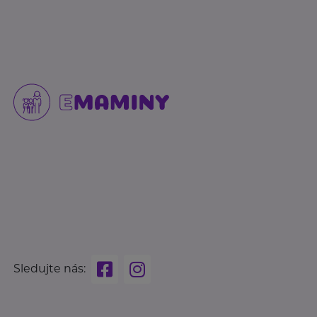
Sledujte nás: