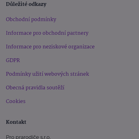
Důležité odkazy
Obchodní podmínky
Informace pro obchodní partnery
Informace pro neziskové organizace
GDPR
Podmínky užití webových stránek
Obecná pravidla soutěží
Cookies
Kontakt
Pro prarodiče s.r.o.