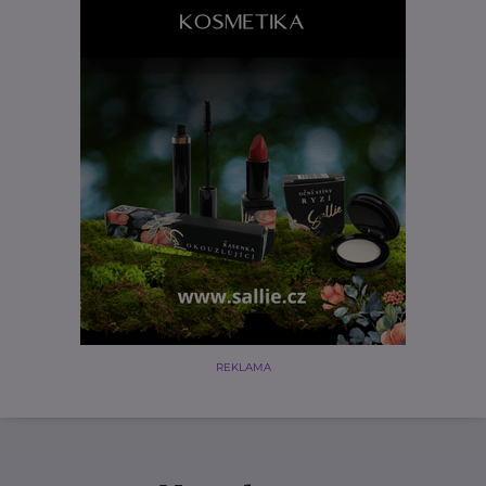
REKLAMA