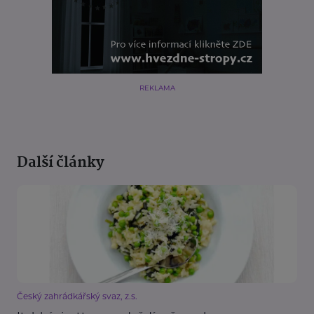
REKLAMA
Další články
Český zahrádkářský svaz, z.s.