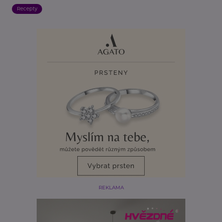
Recepty
REKLAMA