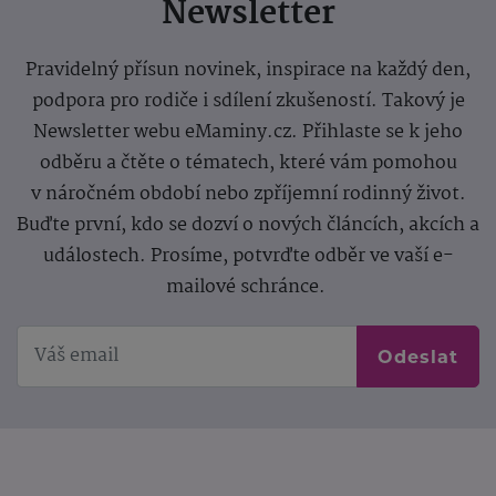
Newsletter
Pravidelný přísun novinek, inspirace na každý den,
podpora pro rodiče i sdílení zkušeností. Takový je
Newsletter webu eMaminy.cz. Přihlaste se k jeho
odběru a čtěte o tématech, které vám pomohou
v náročném období nebo zpříjemní rodinný život.
Buďte první, kdo se dozví o nových článcích, akcích a
událostech. Prosíme, potvrďte odběr ve vaší e-
mailové schránce.
Odeslat