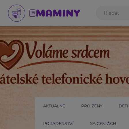
AKTUÁLNĚ
PRO ŽENY
DĚTI
PORADENSTVÍ
NA CESTÁCH