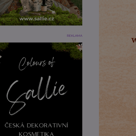
REKLAMA