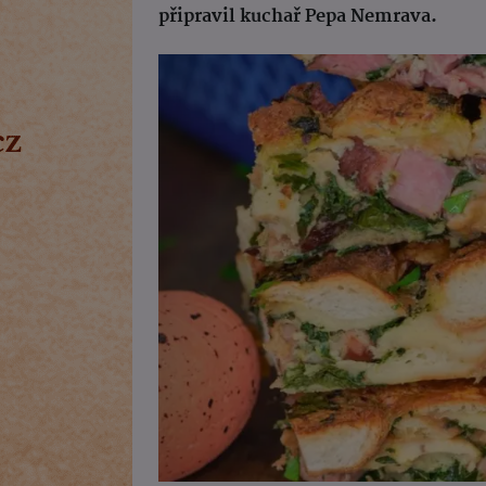
připravil kuchař Pepa Nemrava.