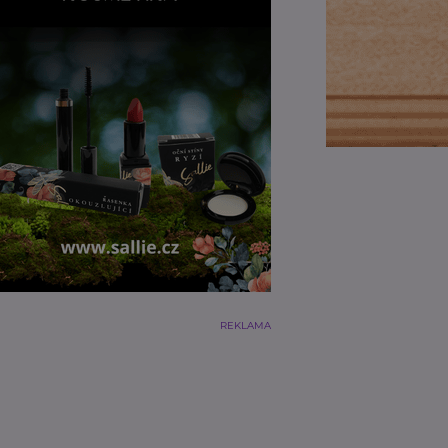
REKLAMA