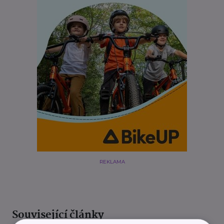
REKLAMA
Související články