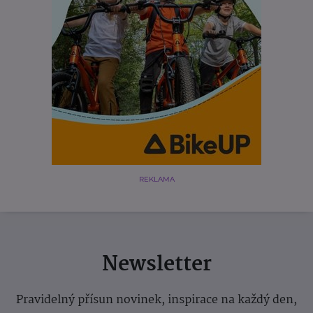
REKLAMA
Newsletter
Pravidelný přísun novinek, inspirace na každý den,