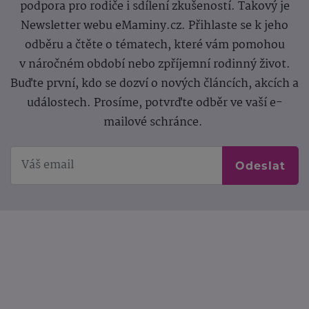
podpora pro rodiče i sdílení zkušeností. Takový je
Newsletter webu eMaminy.cz. Přihlaste se k jeho
odběru a čtěte o tématech, které vám pomohou
v náročném období nebo zpříjemní rodinný život.
Buďte první, kdo se dozví o nových článcích, akcích a
událostech. Prosíme, potvrďte odběr ve vaší e-
mailové schránce.
Odeslat