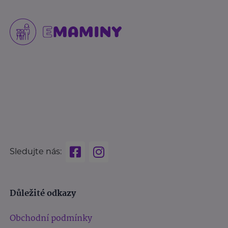
Sledujte nás:
Důležité odkazy
Obchodní podmínky