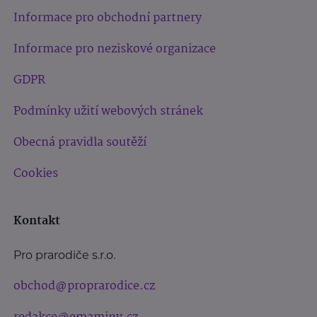
Informace pro obchodní partnery
Informace pro neziskové organizace
GDPR
Podmínky užití webových stránek
Obecná pravidla soutěží
Cookies
Kontakt
Pro prarodiče s.r.o.
obchod@proprarodice.cz