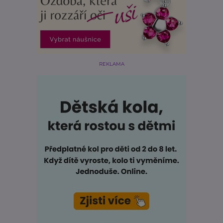
REKLAMA