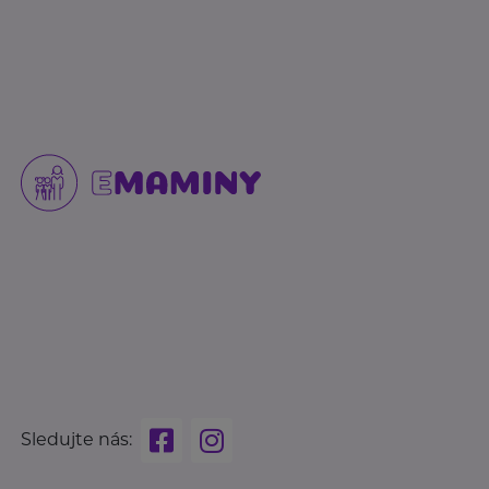
Sledujte nás: