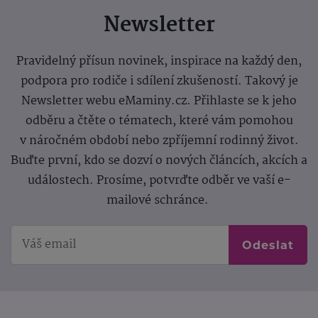
Newsletter
Pravidelný přísun novinek, inspirace na každý den,
podpora pro rodiče i sdílení zkušeností. Takový je
Newsletter webu eMaminy.cz. Přihlaste se k jeho
odběru a čtěte o tématech, které vám pomohou
v náročném období nebo zpříjemní rodinný život.
Buďte první, kdo se dozví o nových článcích, akcích a
událostech. Prosíme, potvrďte odběr ve vaší e-
mailové schránce.
Odeslat