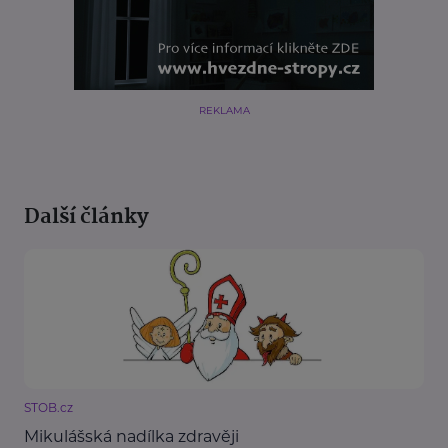
REKLAMA
Další články
STOB.cz
Mikulášská nadílka zdravěji