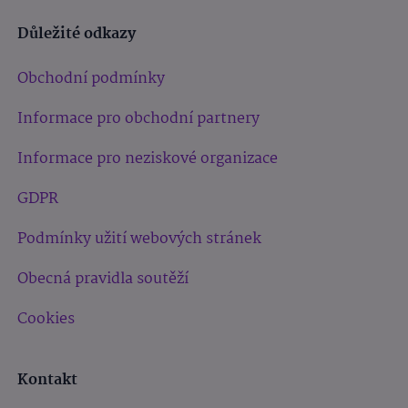
Důležité odkazy
Obchodní podmínky
Informace pro obchodní partnery
Informace pro neziskové organizace
GDPR
Podmínky užití webových stránek
Obecná pravidla soutěží
Cookies
Kontakt