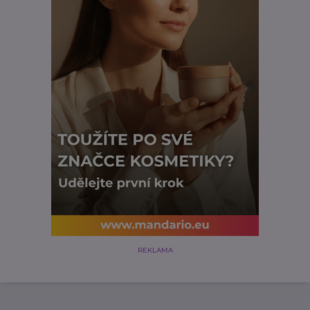
REKLAMA