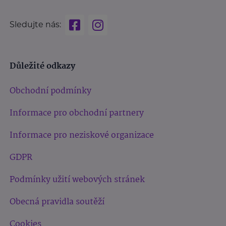
Sledujte nás:
Důležité odkazy
Obchodní podmínky
Informace pro obchodní partnery
Informace pro neziskové organizace
GDPR
Podmínky užití webových stránek
Obecná pravidla soutěží
Cookies