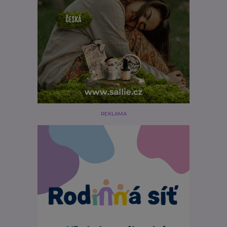
REKLAMA