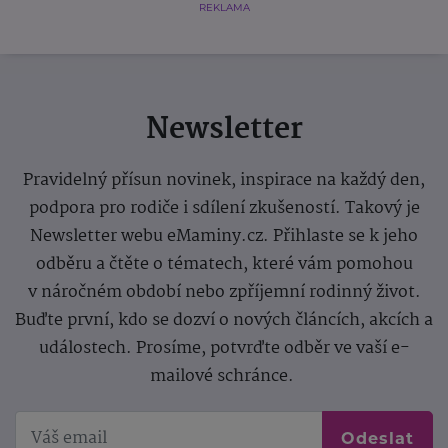
REKLAMA
Newsletter
Pravidelný přísun novinek, inspirace na každý den,
podpora pro rodiče i sdílení zkušeností. Takový je
Newsletter webu eMaminy.cz. Přihlaste se k jeho
odběru a čtěte o tématech, které vám pomohou
v náročném období nebo zpříjemní rodinný život.
Buďte první, kdo se dozví o nových článcích, akcích a
událostech. Prosíme, potvrďte odběr ve vaší e-
mailové schránce.
Odeslat