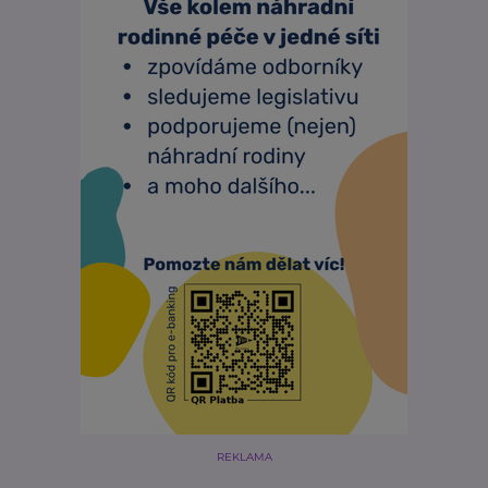
REKLAMA