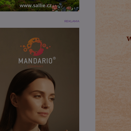
REKLAMA