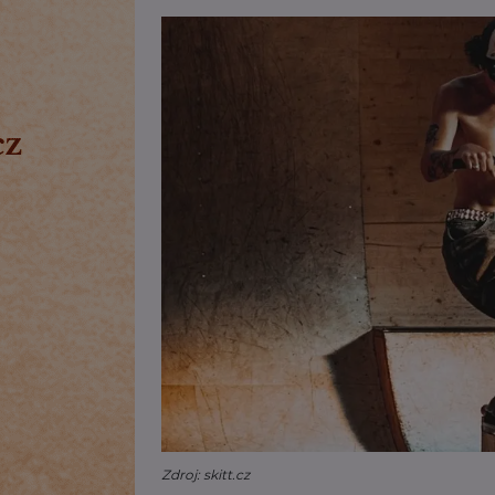
Zdroj: skitt.cz