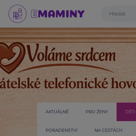
AKTUÁLNĚ
PRO ŽENY
DĚTI
PORADENSTVÍ
NA CESTÁCH