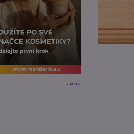
REKLAMA