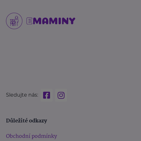
Sledujte nás:
Důležité odkazy
Obchodní podmínky