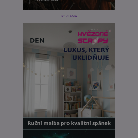
REKLAMA