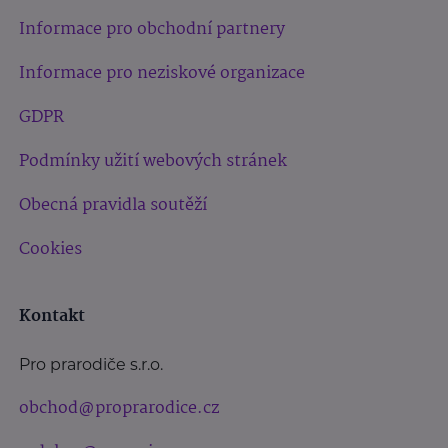
Informace pro obchodní partnery
Informace pro neziskové organizace
GDPR
Podmínky užití webových stránek
Obecná pravidla soutěží
Cookies
Kontakt
Pro prarodiče s.r.o.
obchod@proprarodice.cz