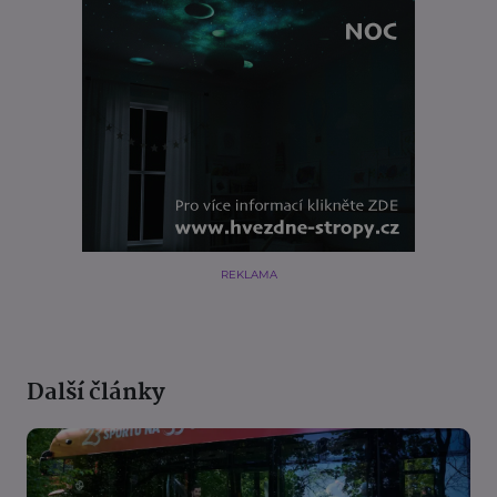
REKLAMA
Další články