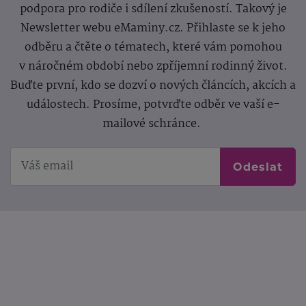
podpora pro rodiče i sdílení zkušeností. Takový je
Newsletter webu eMaminy.cz. Přihlaste se k jeho
odběru a čtěte o tématech, které vám pomohou
v náročném období nebo zpříjemní rodinný život.
Buďte první, kdo se dozví o nových článcích, akcích a
událostech. Prosíme, potvrďte odběr ve vaší e-
mailové schránce.
Odeslat