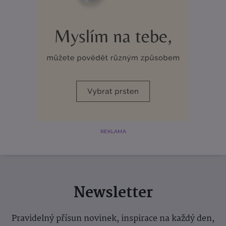
REKLAMA
Newsletter
Pravidelný přísun novinek, inspirace na každý den,