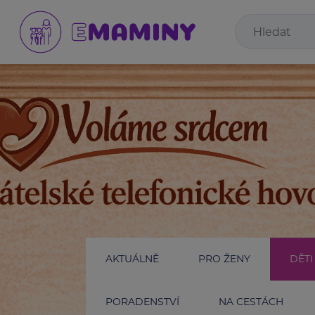
AKTUÁLNĚ
PRO ŽENY
DĚTI
PORADENSTVÍ
NA CESTÁCH