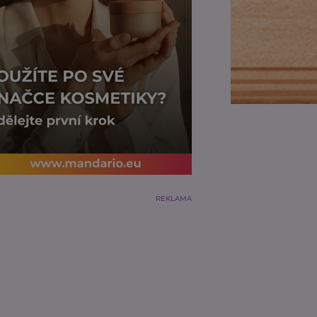
REKLAMA