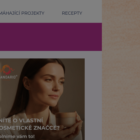
ÁHAJÍCÍ PROJEKTY
RECEPTY