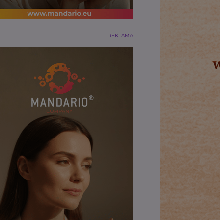
REKLAMA