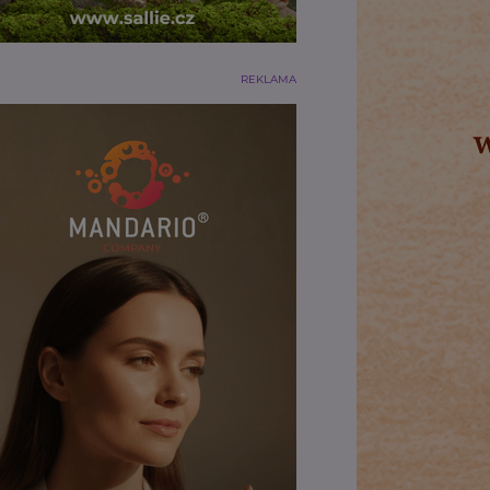
REKLAMA