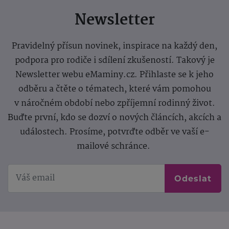
Newsletter
Pravidelný přísun novinek, inspirace na každý den,
podpora pro rodiče i sdílení zkušeností. Takový je
Newsletter webu eMaminy.cz. Přihlaste se k jeho
odběru a čtěte o tématech, které vám pomohou
v náročném období nebo zpříjemní rodinný život.
Buďte první, kdo se dozví o nových článcích, akcích a
událostech. Prosíme, potvrďte odběr ve vaší e-
mailové schránce.
Odeslat