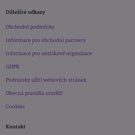
Důležité odkazy
Obchodní podmínky
Informace pro obchodní partnery
Informace pro neziskové organizace
GDPR
Podmínky užití webových stránek
Obecná pravidla soutěží
Cookies
Kontakt