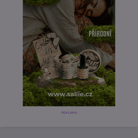
REKLAMA