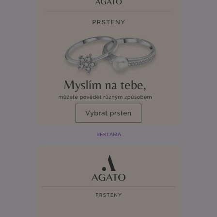
REKLAMA