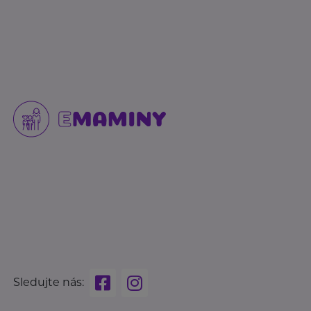
Sledujte nás: