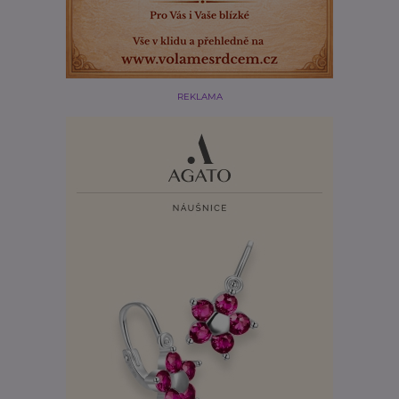
REKLAMA