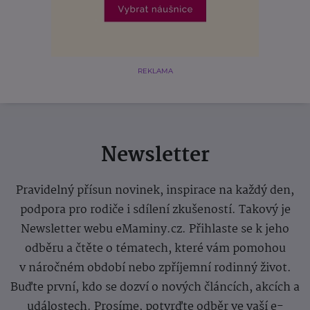
REKLAMA
Newsletter
Pravidelný přísun novinek, inspirace na každý den,
podpora pro rodiče i sdílení zkušeností. Takový je
Newsletter webu eMaminy.cz. Přihlaste se k jeho
odběru a čtěte o tématech, které vám pomohou
v náročném období nebo zpříjemní rodinný život.
Buďte první, kdo se dozví o nových článcích, akcích a
událostech. Prosíme, potvrďte odběr ve vaší e-