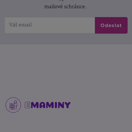
mailové schránce.
Odeslat