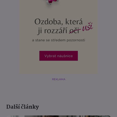
REKLAMA
Další články