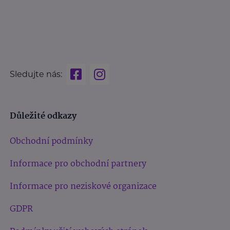
Sledujte nás:
Důležité odkazy
Obchodní podmínky
Informace pro obchodní partnery
Informace pro neziskové organizace
GDPR