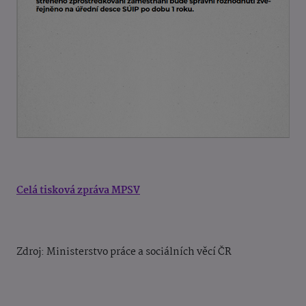
Celá tisková zpráva MPSV
Zdroj: Ministerstvo práce a sociálních věcí ČR