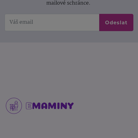
mailové schránce.
Odeslat