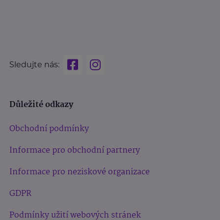
Sledujte nás:
Důležité odkazy
Obchodní podmínky
Informace pro obchodní partnery
Informace pro neziskové organizace
GDPR
Podmínky užití webových stránek