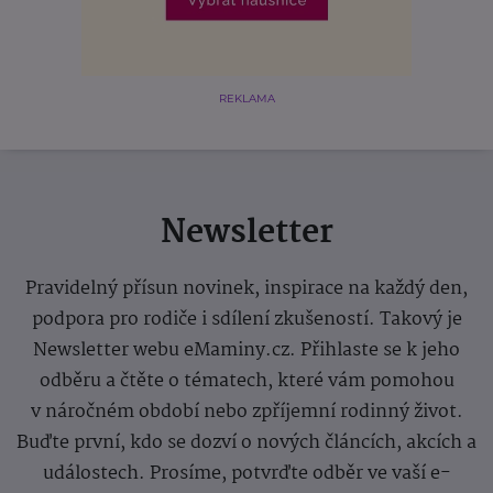
REKLAMA
Newsletter
Pravidelný přísun novinek, inspirace na každý den,
podpora pro rodiče i sdílení zkušeností. Takový je
Newsletter webu eMaminy.cz. Přihlaste se k jeho
odběru a čtěte o tématech, které vám pomohou
v náročném období nebo zpříjemní rodinný život.
Buďte první, kdo se dozví o nových článcích, akcích a
událostech. Prosíme, potvrďte odběr ve vaší e-