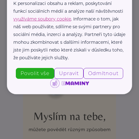
K personalizaci obsahu a reklam, poskytování
funkcí sociálních médií a analýze naší návštěvnosti
využíváme soubory cookie
. Informace o tom, jak
náš web používáte, sdílíme se svými partnery pro
sociální média, inzerci a analýzy. Partneři tyto údaje
mohou zkombinovat s dalšími informacemi, které
jste jim poskytli nebo které získali v důsledku toho,
že používáte jejich služby.
Povolit vše
Upravit
Odmítnout