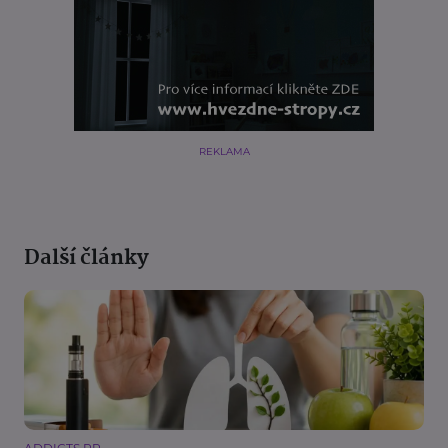
REKLAMA
Další články