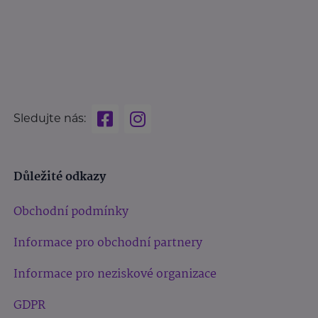
Sledujte nás:
Důležité odkazy
Obchodní podmínky
Informace pro obchodní partnery
Informace pro neziskové organizace
GDPR