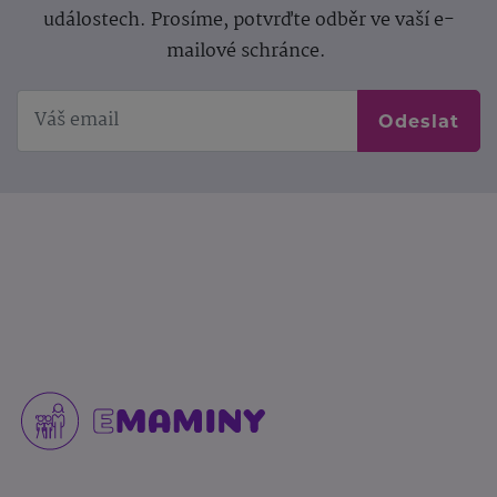
událostech. Prosíme, potvrďte odběr ve vaší e-
mailové schránce.
Odeslat