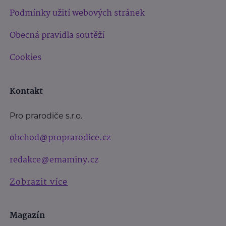
Podmínky užití webových stránek
Obecná pravidla soutěží
Cookies
Kontakt
Pro prarodiče s.r.o.
obchod@proprarodice.cz
redakce@emaminy.cz
Zobrazit více
Magazín