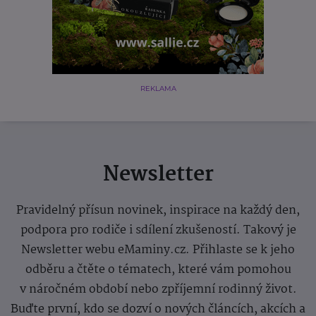
REKLAMA
Newsletter
Pravidelný přísun novinek, inspirace na každý den,
podpora pro rodiče i sdílení zkušeností. Takový je
Newsletter webu eMaminy.cz. Přihlaste se k jeho
odběru a čtěte o tématech, které vám pomohou
v náročném období nebo zpříjemní rodinný život.
Buďte první, kdo se dozví o nových článcích, akcích a