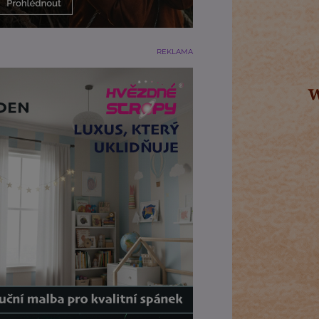
REKLAMA