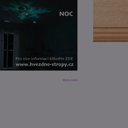
REKLAMA