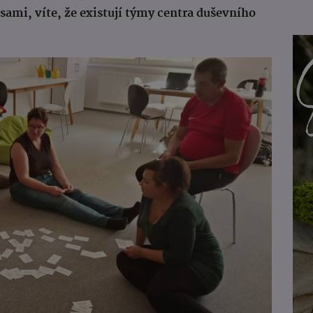
sami, víte, že existují týmy centra duševního