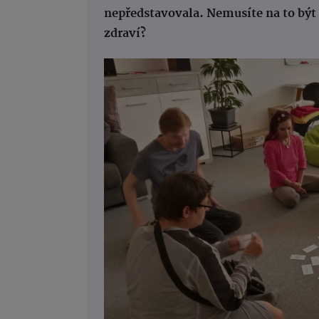
nepředstavovala. Nemusíte na to být 
zdraví?