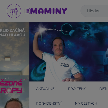
AKTUÁLNĚ
PRO ŽENY
DĚTI
PORADENSTVÍ
NA CESTÁCH