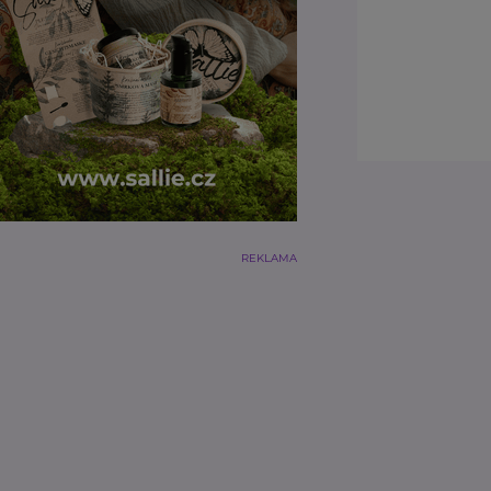
REKLAMA