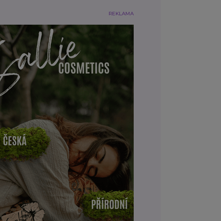
REKLAMA