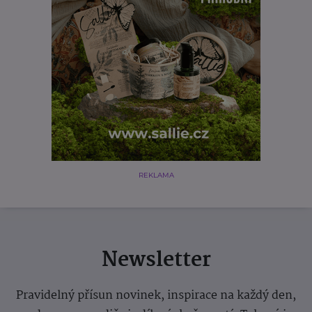
REKLAMA
Newsletter
Pravidelný přísun novinek, inspirace na každý den,