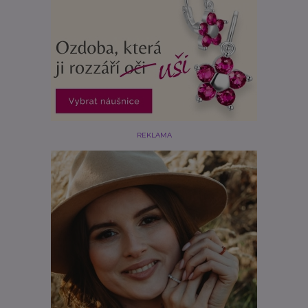
REKLAMA