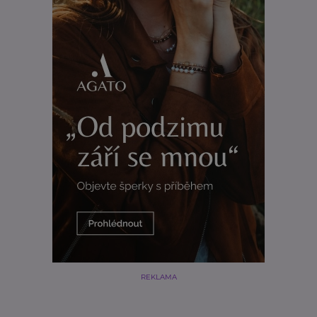
REKLAMA