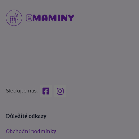
Sledujte nás:
Důležité odkazy
Obchodní podmínky