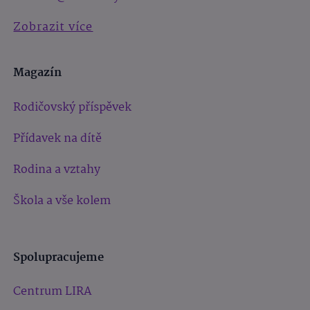
Zobrazit více
Magazín
Rodičovský příspěvek
Přídavek na dítě
Rodina a vztahy
Škola a vše kolem
Spolupracujeme
Centrum LIRA