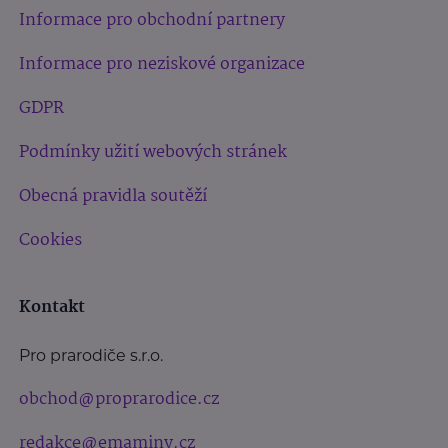
Informace pro obchodní partnery
Informace pro neziskové organizace
GDPR
Podmínky užití webových stránek
Obecná pravidla soutěží
Cookies
Kontakt
Pro prarodiče s.r.o.
obchod@proprarodice.cz
redakce@emaminy.cz