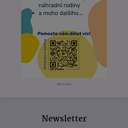
REKLAMA
Newsletter