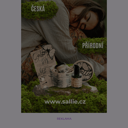
REKLAMA