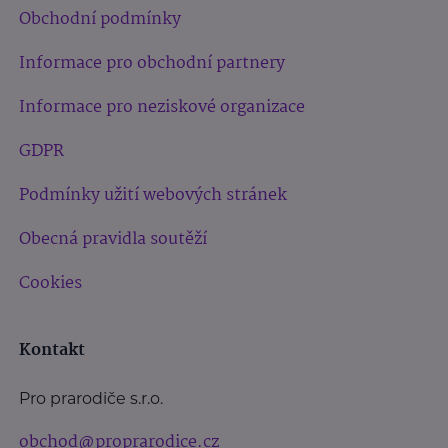
Obchodní podmínky
Informace pro obchodní partnery
Informace pro neziskové organizace
GDPR
Podmínky užití webových stránek
Obecná pravidla soutěží
Cookies
Kontakt
Pro prarodiče s.r.o.
obchod@proprarodice.cz