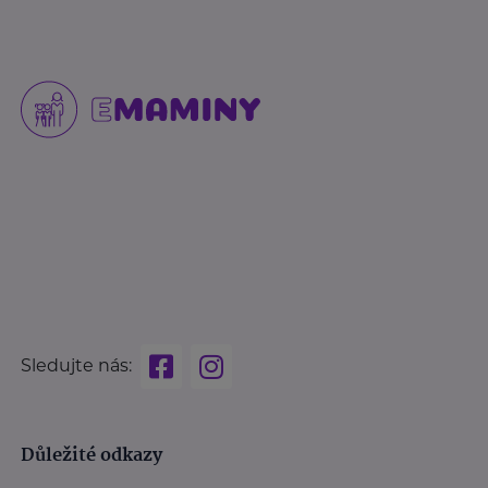
Sledujte nás:
Důležité odkazy