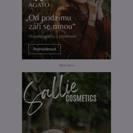
REKLAMA