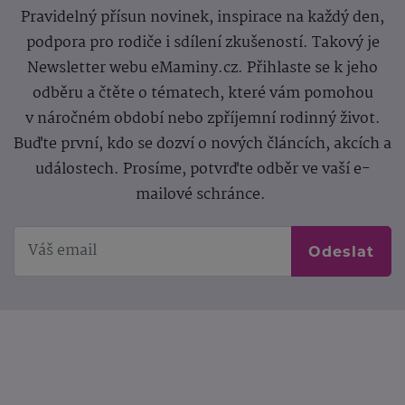
Pravidelný přísun novinek, inspirace na každý den,
podpora pro rodiče i sdílení zkušeností. Takový je
Newsletter webu eMaminy.cz. Přihlaste se k jeho
odběru a čtěte o tématech, které vám pomohou
v náročném období nebo zpříjemní rodinný život.
Buďte první, kdo se dozví o nových článcích, akcích a
událostech. Prosíme, potvrďte odběr ve vaší e-
mailové schránce.
Odeslat