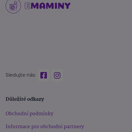
Sledujte nás:
Důležité odkazy
Obchodní podmínky
Informace pro obchodní partnery