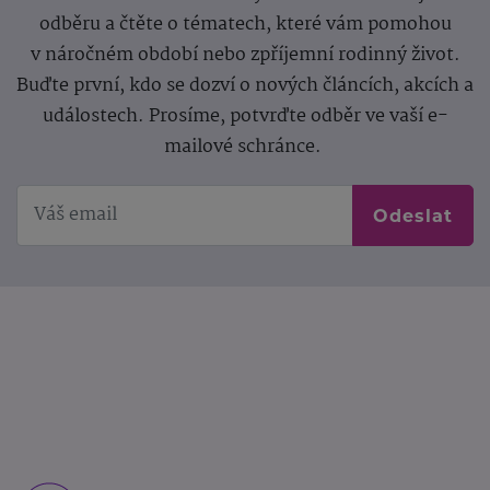
odběru a čtěte o tématech, které vám pomohou
v náročném období nebo zpříjemní rodinný život.
Buďte první, kdo se dozví o nových článcích, akcích a
událostech. Prosíme, potvrďte odběr ve vaší e-
mailové schránce.
Odeslat