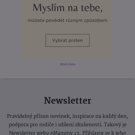
REKLAMA
Newsletter
Pravidelný přísun novinek, inspirace na každý den,
podpora pro rodiče i sdílení zkušeností. Takový je
Newsletter webu eMaminy.cz. Přihlaste se k jeho