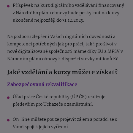
Příspěvek na kurz digitálního vzdělávání financovaný
z Národního plánu obnovy bude poskytnut na kurzy
ukončené nejpozději do 31.12.2025.
Na podporu zlepšení Vašich digitálních dovedností a
kompetencí potřebných jak pro práci, tak i pro život v
nové digitalizované společnosti máme díky EU a MPSV v
Národním plánu obnovy k dispozici stovky milionů Kč.
Jaké vzdělání a kurzy můžete získat?
Zabezpečovaná rekvalifikace
Úřad práce České republiky (ÚP ČR) realizuje
především pro Uchazeče o zaměstnání.
On-line můžete pouze projevit zájem a poradci se s
Vámi spojí k jejich vyřízení.