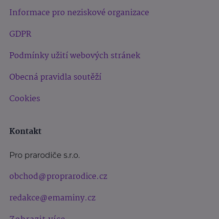
Informace pro neziskové organizace
GDPR
Podmínky užití webových stránek
Obecná pravidla soutěží
Cookies
Kontakt
Pro prarodiče s.r.o.
obchod@proprarodice.cz
redakce@emaminy.cz