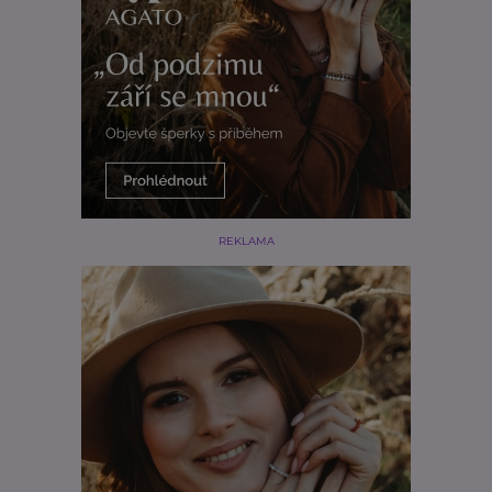
REKLAMA