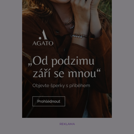
REKLAMA