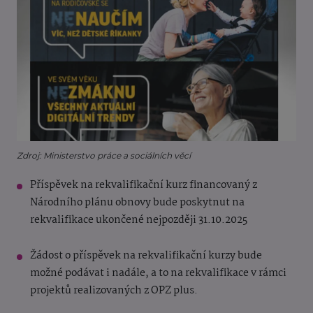
Zdroj: Ministerstvo práce a sociálních věcí
Příspěvek na rekvalifikační kurz financovaný z
Národního plánu obnovy bude poskytnut na
rekvalifikace ukončené nejpozději 31.10.2025
Žádost o příspěvek na rekvalifikační kurzy bude
možné podávat i nadále, a to na rekvalifikace v rámci
projektů realizovaných z OPZ plus.