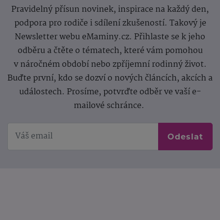
Pravidelný přísun novinek, inspirace na každý den,
podpora pro rodiče i sdílení zkušeností. Takový je
Newsletter webu eMaminy.cz. Přihlaste se k jeho
odběru a čtěte o tématech, které vám pomohou
v náročném období nebo zpříjemní rodinný život.
Buďte první, kdo se dozví o nových článcích, akcích a
událostech. Prosíme, potvrďte odběr ve vaší e-
mailové schránce.
Odeslat