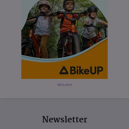
REKLAMA
Newsletter