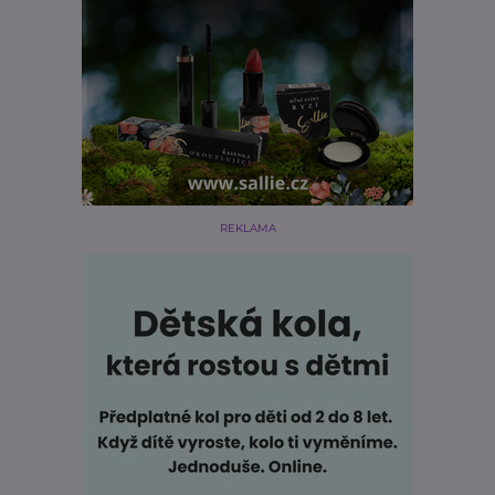
REKLAMA