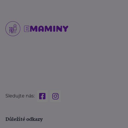
Sledujte nás:
Důležité odkazy