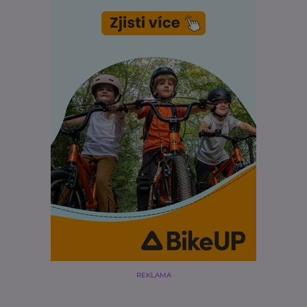
REKLAMA