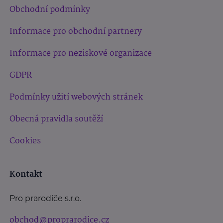
Obchodní podmínky
Informace pro obchodní partnery
Informace pro neziskové organizace
GDPR
Podmínky užití webových stránek
Obecná pravidla soutěží
Cookies
Kontakt
Pro prarodiče s.r.o.
obchod@proprarodice.cz