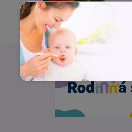
První po