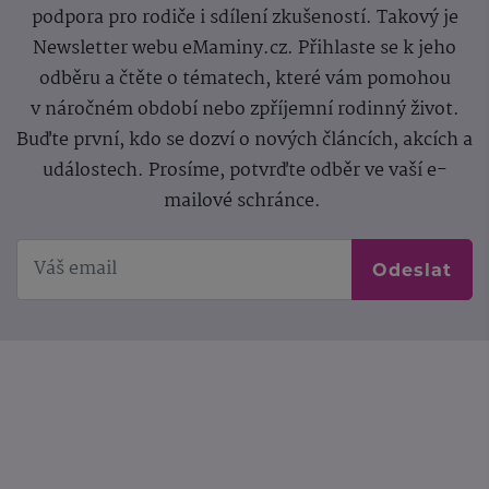
podpora pro rodiče i sdílení zkušeností. Takový je
Newsletter webu eMaminy.cz. Přihlaste se k jeho
odběru a čtěte o tématech, které vám pomohou
v náročném období nebo zpříjemní rodinný život.
Buďte první, kdo se dozví o nových článcích, akcích a
událostech. Prosíme, potvrďte odběr ve vaší e-
mailové schránce.
Odeslat