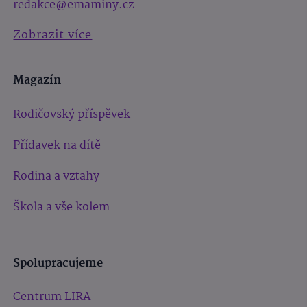
redakce@emaminy.cz
Zobrazit více
Magazín
Rodičovský příspěvek
Přídavek na dítě
Rodina a vztahy
Škola a vše kolem
Spolupracujeme
Centrum LIRA