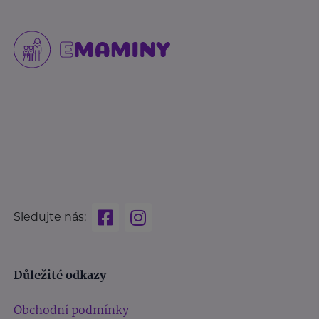
Sledujte nás:
Důležité odkazy
Obchodní podmínky