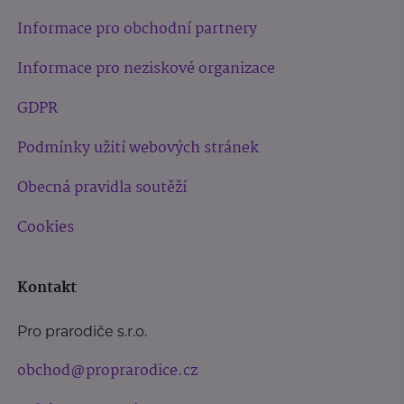
Informace pro obchodní partnery
Informace pro neziskové organizace
GDPR
Podmínky užití webových stránek
Obecná pravidla soutěží
Cookies
Kontakt
Pro prarodiče s.r.o.
obchod@proprarodice.cz