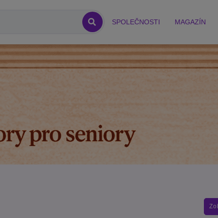
SPOLEČNOSTI
MAGAZÍN
Zo