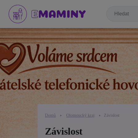
Domů
Olomoucký kraj
Závislost
Závislost