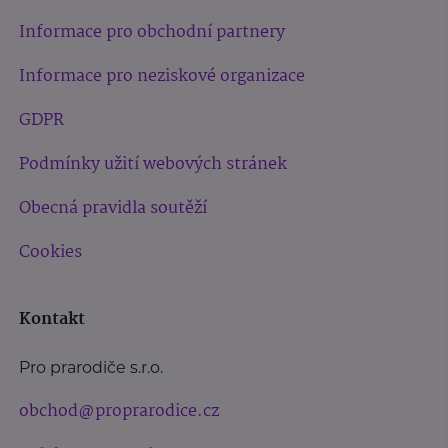
Informace pro obchodní partnery
Informace pro neziskové organizace
GDPR
Podmínky užití webových stránek
Obecná pravidla soutěží
Cookies
Kontakt
Pro prarodiče s.r.o.
obchod@proprarodice.cz