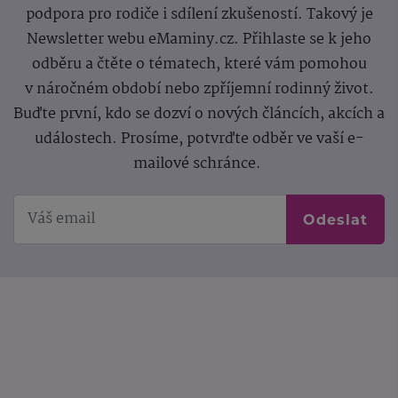
podpora pro rodiče i sdílení zkušeností. Takový je
Newsletter webu eMaminy.cz. Přihlaste se k jeho
odběru a čtěte o tématech, které vám pomohou
v náročném období nebo zpříjemní rodinný život.
Buďte první, kdo se dozví o nových článcích, akcích a
událostech. Prosíme, potvrďte odběr ve vaší e-
mailové schránce.
Odeslat