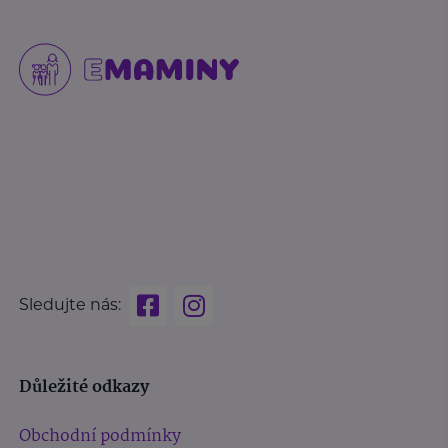
Sledujte nás:
Důležité odkazy
Obchodní podmínky