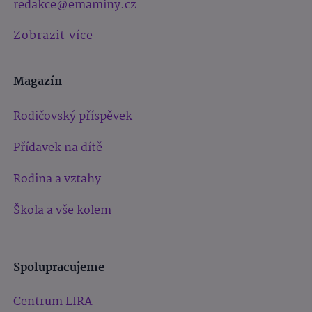
redakce@emaminy.cz
Zobrazit více
Magazín
Rodičovský příspěvek
Přídavek na dítě
Rodina a vztahy
Škola a vše kolem
Spolupracujeme
Centrum LIRA