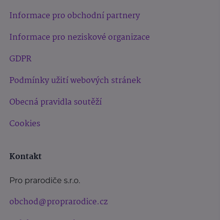
Informace pro obchodní partnery
Informace pro neziskové organizace
GDPR
Podmínky užití webových stránek
Obecná pravidla soutěží
Cookies
Kontakt
Pro prarodiče s.r.o.
obchod@proprarodice.cz