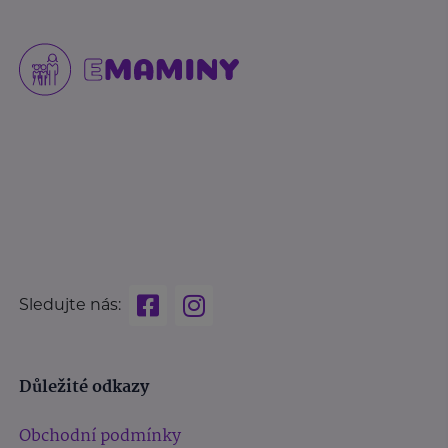
Sledujte nás:
Důležité odkazy
Obchodní podmínky