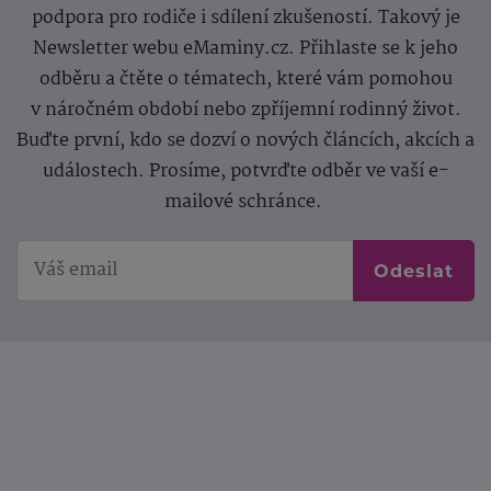
podpora pro rodiče i sdílení zkušeností. Takový je
Newsletter webu eMaminy.cz. Přihlaste se k jeho
odběru a čtěte o tématech, které vám pomohou
v náročném období nebo zpříjemní rodinný život.
Buďte první, kdo se dozví o nových článcích, akcích a
událostech. Prosíme, potvrďte odběr ve vaší e-
mailové schránce.
Odeslat