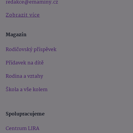
redakce@emaminy.cz
Zobrazit více
Magazín
Rodičovský příspěvek
Přídavek na dítě
Rodina a vztahy
Škola a vše kolem
Spolupracujeme
Centrum LIRA