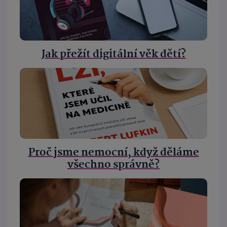
Jak přežít digitální věk dětí?
Proč jsme nemocní, když děláme
všechno správně?