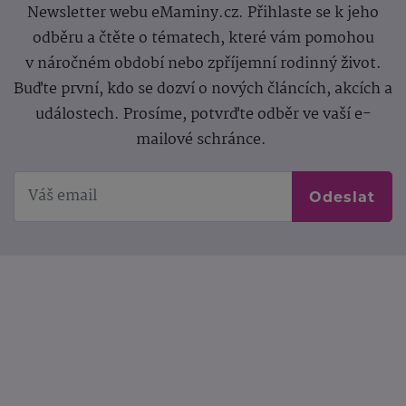
Newsletter webu eMaminy.cz. Přihlaste se k jeho
odběru a čtěte o tématech, které vám pomohou
v náročném období nebo zpříjemní rodinný život.
Buďte první, kdo se dozví o nových článcích, akcích a
událostech. Prosíme, potvrďte odběr ve vaší e-
mailové schránce.
Odeslat