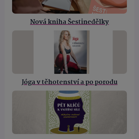
Nová kniha Šestinedělky
Jóga v těhotenství a po porodu