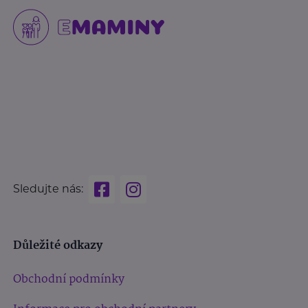
Sledujte nás:
Důležité odkazy
Obchodní podmínky