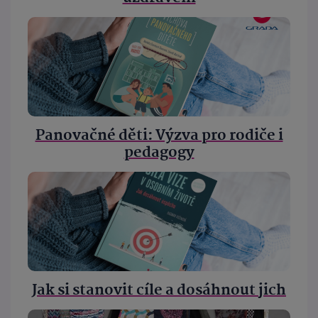
Panovačné děti: Výzva pro rodiče i
pedagogy
Jak si stanovit cíle a dosáhnout jich