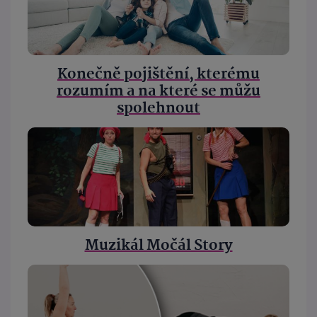
Konečně pojištění, kterému
rozumím a na které se můžu
spolehnout
Muzikál Močál Story