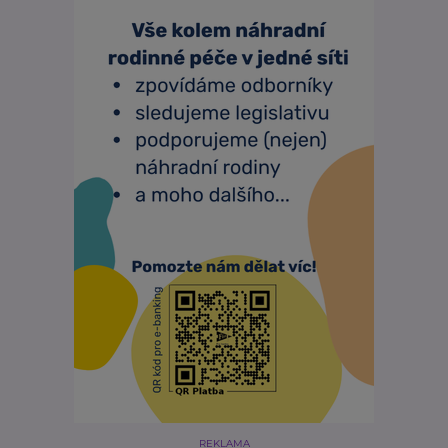
REKLAMA