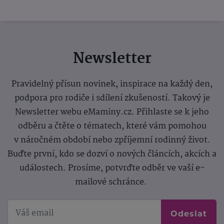
Newsletter
Pravidelný přísun novinek, inspirace na každý den,
podpora pro rodiče i sdílení zkušeností. Takový je
Newsletter webu eMaminy.cz. Přihlaste se k jeho
odběru a čtěte o tématech, které vám pomohou
v náročném období nebo zpříjemní rodinný život.
Buďte první, kdo se dozví o nových článcích, akcích a
událostech. Prosíme, potvrďte odběr ve vaší e-
mailové schránce.
Odeslat