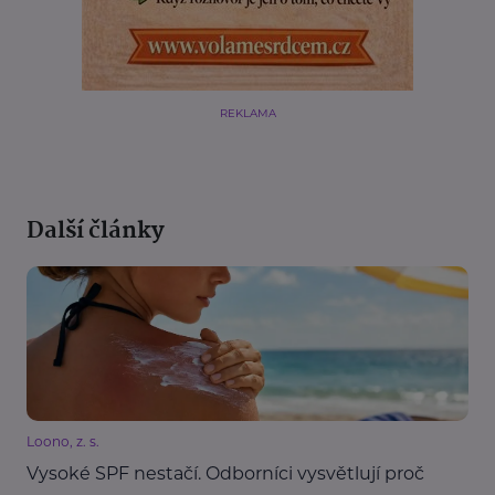
REKLAMA
Další články
Loono, z. s.
Vysoké SPF nestačí. Odborníci vysvětlují proč