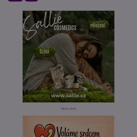
REKLAMA