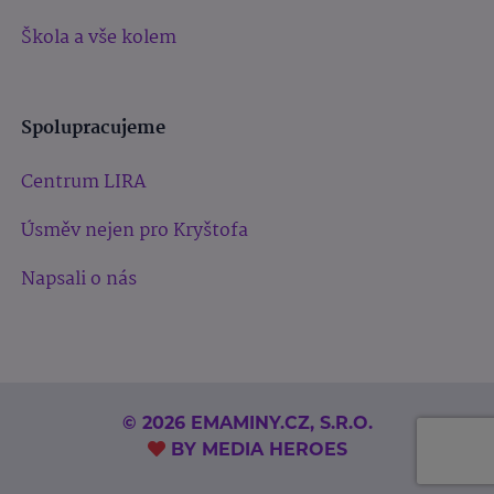
Škola a vše kolem
Spolupracujeme
Centrum LIRA
Úsměv nejen pro Kryštofa
Napsali o nás
© 2026 EMAMINY.CZ, S.R.O.
BY
MEDIA HEROES