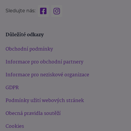
Sledujte nás:
Důležité odkazy
Obchodní podmínky
Informace pro obchodní partnery
Informace pro neziskové organizace
GDPR
Podmínky užití webových stránek
Obecná pravidla soutěží
Cookies