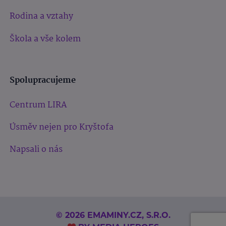
Rodina a vztahy
Škola a vše kolem
Spolupracujeme
Centrum LIRA
Úsměv nejen pro Kryštofa
Napsali o nás
© 2026 EMAMINY.CZ, S.R.O.