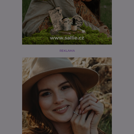
REKLAMA