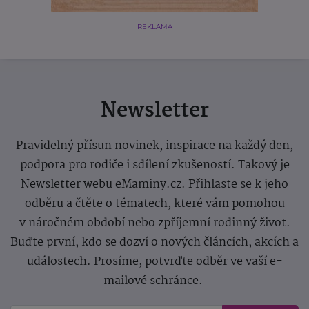
REKLAMA
Newsletter
Pravidelný přísun novinek, inspirace na každý den,
podpora pro rodiče i sdílení zkušeností. Takový je
Newsletter webu eMaminy.cz. Přihlaste se k jeho
odběru a čtěte o tématech, které vám pomohou
v náročném období nebo zpříjemní rodinný život.
Buďte první, kdo se dozví o nových článcích, akcích a
událostech. Prosíme, potvrďte odběr ve vaší e-
mailové schránce.