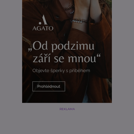
REKLAMA