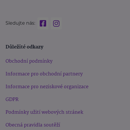
Sledujte nás:
Důležité odkazy
Obchodní podmínky
Informace pro obchodní partnery
Informace pro neziskové organizace
GDPR
Podmínky užití webových stránek
Obecná pravidla soutěží