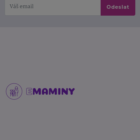
Odeslat