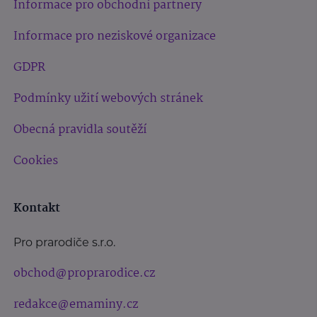
Informace pro obchodní partnery
Informace pro neziskové organizace
GDPR
Podmínky užití webových stránek
Obecná pravidla soutěží
Cookies
Kontakt
Pro prarodiče s.r.o.
obchod@proprarodice.cz
redakce@emaminy.cz