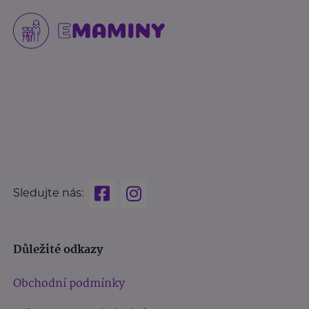
Sledujte nás:
Důležité odkazy
Obchodní podmínky