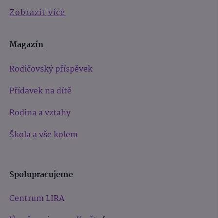
Zobrazit více
Magazín
Rodičovský příspěvek
Přídavek na dítě
Rodina a vztahy
Škola a vše kolem
Spolupracujeme
Centrum LIRA