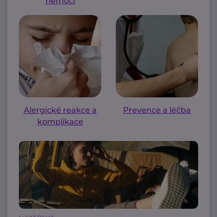
nemoci
Alergické reakce a
Prevence a léčba
komplikace