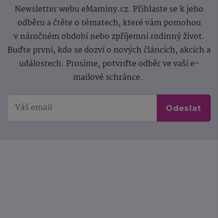
Newsletter webu eMaminy.cz. Přihlaste se k jeho
odběru a čtěte o tématech, které vám pomohou
v náročném období nebo zpříjemní rodinný život.
Buďte první, kdo se dozví o nových článcích, akcích a
událostech. Prosíme, potvrďte odběr ve vaší e-
mailové schránce.
Odeslat