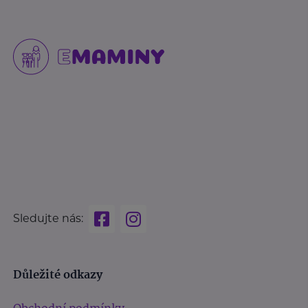
Sledujte nás:
Důležité odkazy