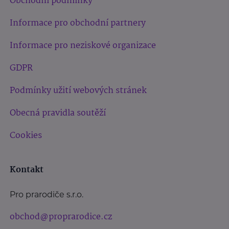
Obchodní podmínky
Informace pro obchodní partnery
Informace pro neziskové organizace
GDPR
Podmínky užití webových stránek
Obecná pravidla soutěží
Cookies
Kontakt
Pro prarodiče s.r.o.
obchod@proprarodice.cz