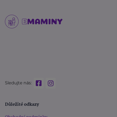
Sledujte nás:
Důležité odkazy