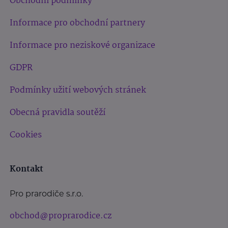
Obchodní podmínky
Informace pro obchodní partnery
Informace pro neziskové organizace
GDPR
Podmínky užití webových stránek
Obecná pravidla soutěží
Cookies
Kontakt
Pro prarodiče s.r.o.
obchod@proprarodice.cz