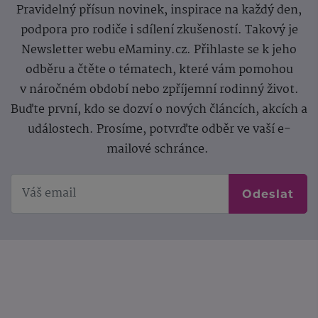
Pravidelný přísun novinek, inspirace na každý den,
podpora pro rodiče i sdílení zkušeností. Takový je
Newsletter webu eMaminy.cz. Přihlaste se k jeho
odběru a čtěte o tématech, které vám pomohou
v náročném období nebo zpříjemní rodinný život.
Buďte první, kdo se dozví o nových článcích, akcích a
událostech. Prosíme, potvrďte odběr ve vaší e-
mailové schránce.
Odeslat