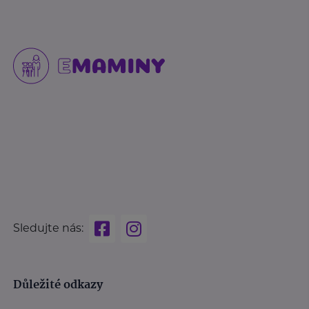
Sledujte nás:
Důležité odkazy