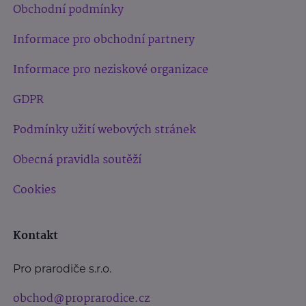
Obchodní podmínky
Informace pro obchodní partnery
Informace pro neziskové organizace
GDPR
Podmínky užití webových stránek
Obecná pravidla soutěží
Cookies
Kontakt
Pro prarodiče s.r.o.
obchod@proprarodice.cz