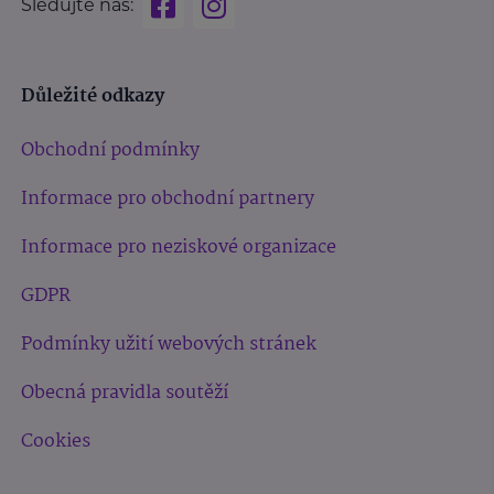
Sledujte nás:
Důležité odkazy
Obchodní podmínky
Informace pro obchodní partnery
Informace pro neziskové organizace
GDPR
Podmínky užití webových stránek
Obecná pravidla soutěží
Cookies