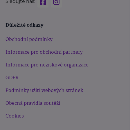
Sledujte nás:
Důležité odkazy
Obchodní podmínky
Informace pro obchodní partnery
Informace pro neziskové organizace
GDPR
Podmínky užití webových stránek
Obecná pravidla soutěží
Cookies