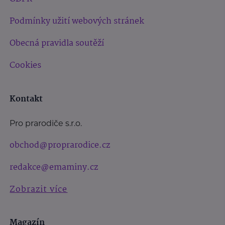
Podmínky užití webových stránek
Obecná pravidla soutěží
Cookies
Kontakt
Pro prarodiče s.r.o.
obchod@proprarodice.cz
redakce@emaminy.cz
Zobrazit více
Magazín