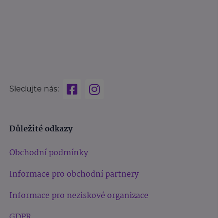
Sledujte nás:
Důležité odkazy
Obchodní podmínky
Informace pro obchodní partnery
Informace pro neziskové organizace
GDPR