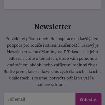
Newsletter
Pravidelný přísun novinek, inspirace na každý den,
podpora pro rodiče i sdílení zkušeností. Takový je
Newsletter webu eMaminy.cz. Přihlaste se k jeho
odběru a čtěte o tématech, které vám pomohou
v náročném období nebo zpříjemní rodinný život.
Buďte první, kdo se dozví o nových článcích, akcích a
událostech. Prosíme, potvrďte odběr ve vaší e-
mailové schránce.
Odeslat