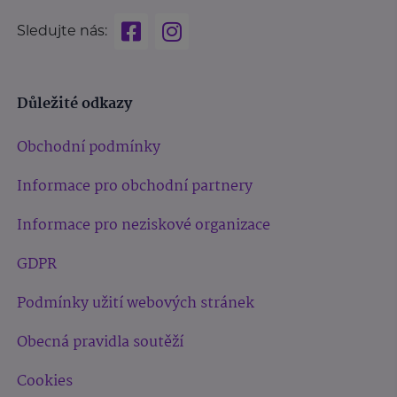
Sledujte nás:
Důležité odkazy
Obchodní podmínky
Informace pro obchodní partnery
Informace pro neziskové organizace
GDPR
Podmínky užití webových stránek
Obecná pravidla soutěží
Cookies