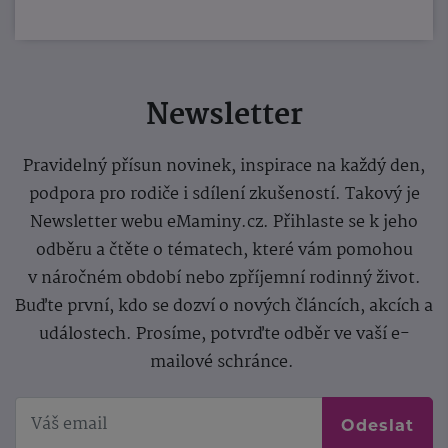
Newsletter
Pravidelný přísun novinek, inspirace na každý den,
podpora pro rodiče i sdílení zkušeností. Takový je
Newsletter webu eMaminy.cz. Přihlaste se k jeho
odběru a čtěte o tématech, které vám pomohou
v náročném období nebo zpříjemní rodinný život.
Buďte první, kdo se dozví o nových článcích, akcích a
událostech. Prosíme, potvrďte odběr ve vaší e-
mailové schránce.
Odeslat