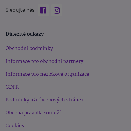
Sledujte nás:
Důležité odkazy
Obchodní podmínky
Informace pro obchodní partnery
Informace pro neziskové organizace
GDPR
Podmínky užití webových stránek
Obecná pravidla soutěží
Cookies