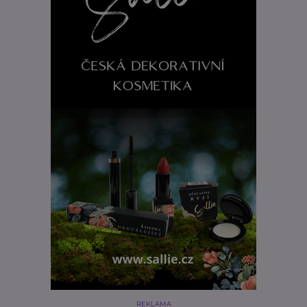
REKLAMA