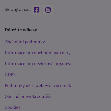
Sledujte nás:
Důležité odkazy
Obchodní podmínky
Informace pro obchodní partnery
Informace pro neziskové organizace
GDPR
Podmínky užití webových stránek
Obecná pravidla soutěží
Cookies