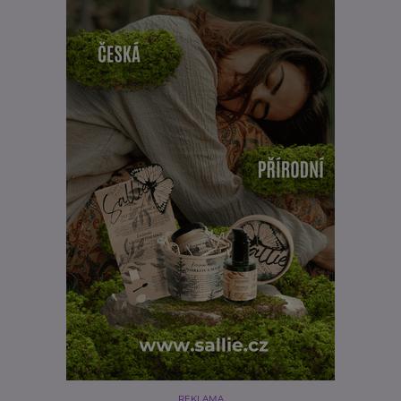
REKLAMA