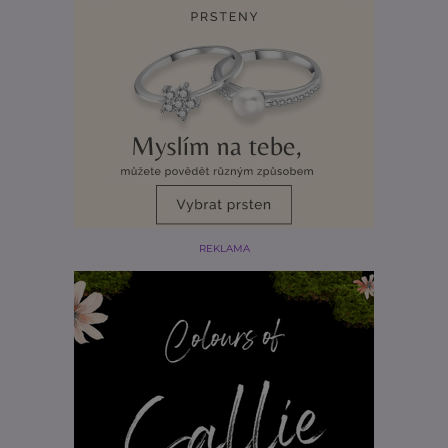
REKLAMA