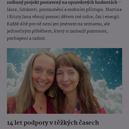
rodinný projekt postavený na opravdových hodnotách
–
lásce, lidskosti, porozumění a osobním přístupu. Martina
i Kristy Jana věnují pomoci dětem své srdce, čas i energii.
Každé dítě pro ně není jen jménem na seznamu, ale
jedinečným příběhem, který si zaslouží pozornost,
pochopení a radost.
14 let podpory v těžkých časech