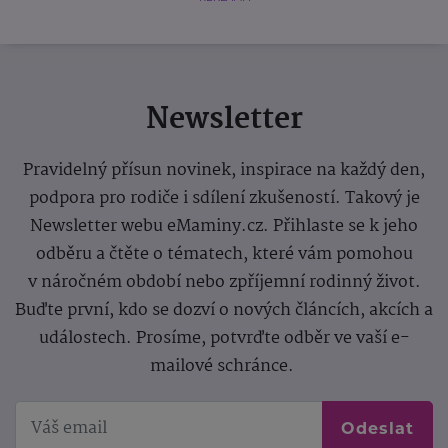
Newsletter
Pravidelný přísun novinek, inspirace na každý den,
podpora pro rodiče i sdílení zkušeností. Takový je
Newsletter webu eMaminy.cz. Přihlaste se k jeho
odběru a čtěte o tématech, které vám pomohou
v náročném období nebo zpříjemní rodinný život.
Buďte první, kdo se dozví o nových článcích, akcích a
událostech. Prosíme, potvrďte odběr ve vaší e-
mailové schránce.
Odeslat