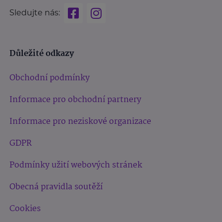
Sledujte nás:
Důležité odkazy
Obchodní podmínky
Informace pro obchodní partnery
Informace pro neziskové organizace
GDPR
Podmínky užití webových stránek
Obecná pravidla soutěží
Cookies