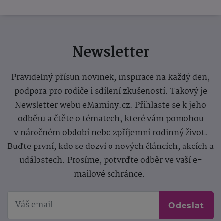
Newsletter
Pravidelný přísun novinek, inspirace na každý den,
podpora pro rodiče i sdílení zkušeností. Takový je
Newsletter webu eMaminy.cz. Přihlaste se k jeho
odběru a čtěte o tématech, které vám pomohou
v náročném období nebo zpříjemní rodinný život.
Buďte první, kdo se dozví o nových článcích, akcích a
událostech. Prosíme, potvrďte odběr ve vaší e-
mailové schránce.
Odeslat