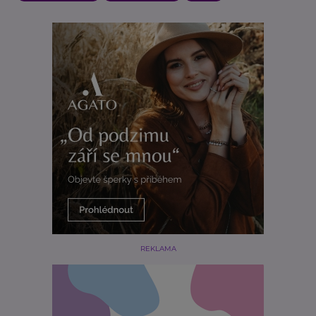
REKLAMA