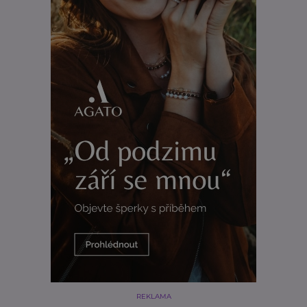
REKLAMA