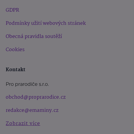
GDPR
Podmínky užití webových stránek
Obecná pravidla soutěží
Cookies
Kontakt
Pro prarodiče s.r.o.
obchod@proprarodice.cz
redakce@emaminy.cz
Zobrazit více