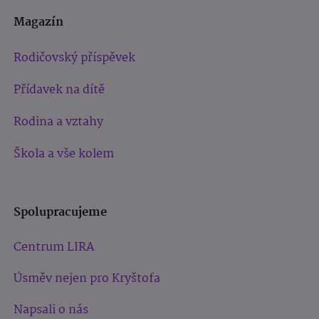
Magazín
Rodičovský příspěvek
Přídavek na dítě
Rodina a vztahy
Škola a vše kolem
Spolupracujeme
Centrum LIRA
Úsměv nejen pro Kryštofa
Napsali o nás