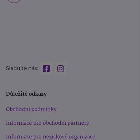
Sledujte nás:
Důležité odkazy
Obchodní podmínky
Informace pro obchodní partnery
Informace pro neziskové organizace