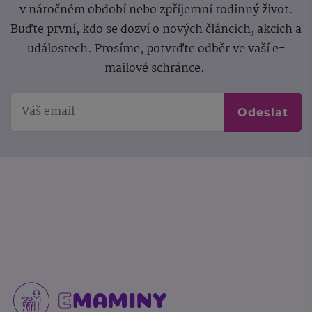
v náročném období nebo zpříjemní rodinný život.
Buďte první, kdo se dozví o nových článcích, akcích a
událostech. Prosíme, potvrďte odběr ve vaší e-
mailové schránce.
Odeslat