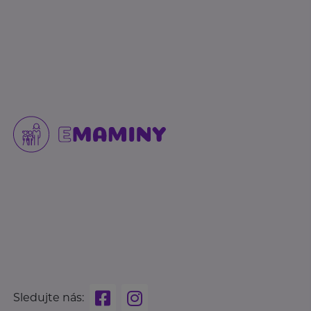
Sledujte nás: