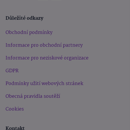
Důležité odkazy
Obchodní podmínky
Informace pro obchodní partnery
Informace pro neziskové organizace
GDPR
Podmínky užití webových stránek
Obecná pravidla soutěží
Cookies
Kontakt