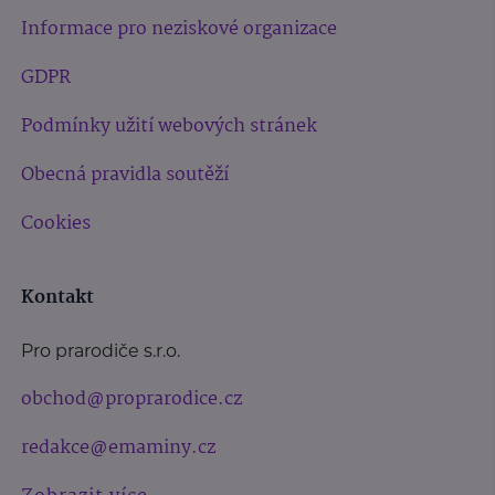
Informace pro neziskové organizace
GDPR
Podmínky užití webových stránek
Obecná pravidla soutěží
Cookies
Kontakt
Pro prarodiče s.r.o.
obchod@proprarodice.cz
redakce@emaminy.cz