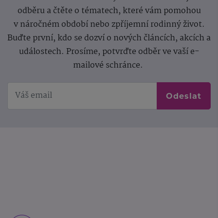
odběru a čtěte o tématech, které vám pomohou
v náročném období nebo zpříjemní rodinný život.
Buďte první, kdo se dozví o nových článcích, akcích a
událostech. Prosíme, potvrďte odběr ve vaší e-
mailové schránce.
Odeslat