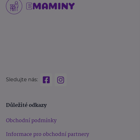
Sledujte nás:
Důležité odkazy
Obchodní podmínky
Informace pro obchodní partnery