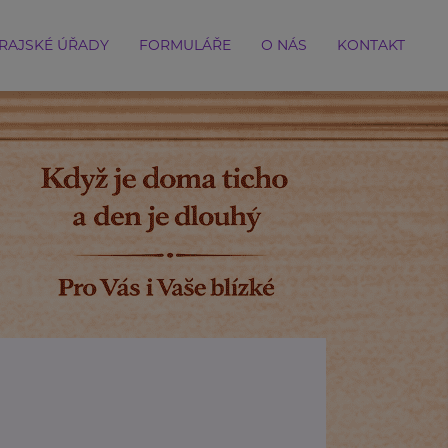
RAJSKÉ ÚŘADY
FORMULÁŘE
O NÁS
KONTAKT