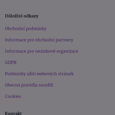
Důležité odkazy
Obchodní podmínky
Informace pro obchodní partnery
Informace pro neziskové organizace
GDPR
Podmínky užití webových stránek
Obecná pravidla soutěží
Cookies
Kontakt