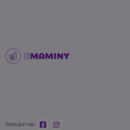
Sledujte nás: