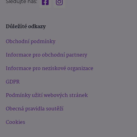
Sledujte nás:
Důležité odkazy
Obchodní podmínky
Informace pro obchodní partnery
Informace pro neziskové organizace
GDPR
Podmínky užití webových stránek
Obecná pravidla soutěží
Cookies