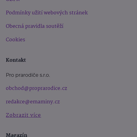
Podmínky užití webových stránek
Obecná pravidla soutěží
Cookies
Kontakt
Pro prarodiče s.r.o.
obchod@proprarodice.cz
redakce@emaminy.cz
Zobrazit více
Magazín