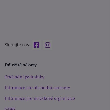
Sledujte nás:
Důležité odkazy
Obchodní podmínky
Informace pro obchodní partnery
Informace pro neziskové organizace
GDPR