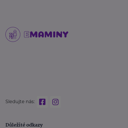
Sledujte nás:
Důležité odkazy