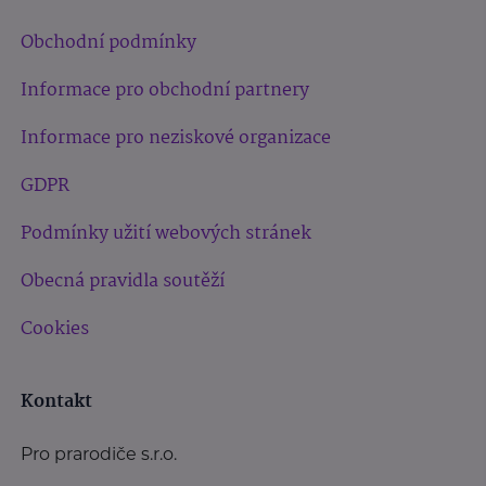
Obchodní podmínky
Informace pro obchodní partnery
Informace pro neziskové organizace
GDPR
Podmínky užití webových stránek
Obecná pravidla soutěží
Cookies
Kontakt
Pro prarodiče s.r.o.