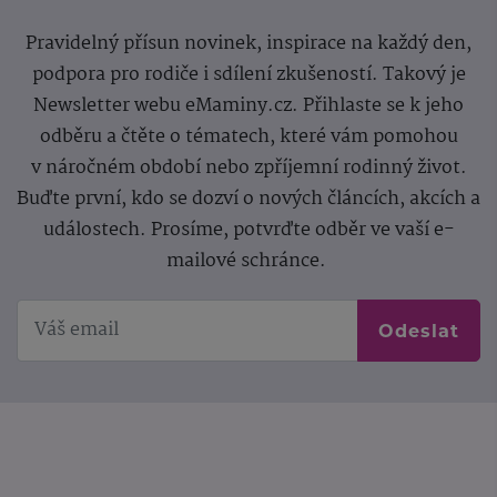
Pravidelný přísun novinek, inspirace na každý den,
podpora pro rodiče i sdílení zkušeností. Takový je
Newsletter webu eMaminy.cz. Přihlaste se k jeho
odběru a čtěte o tématech, které vám pomohou
v náročném období nebo zpříjemní rodinný život.
Buďte první, kdo se dozví o nových článcích, akcích a
událostech. Prosíme, potvrďte odběr ve vaší e-
mailové schránce.
Odeslat