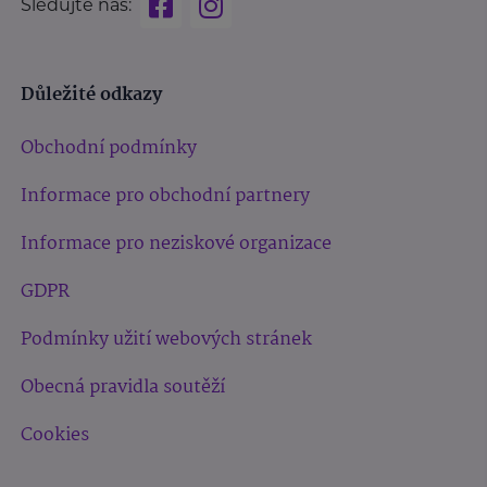
Sledujte nás:
Důležité odkazy
Obchodní podmínky
Informace pro obchodní partnery
Informace pro neziskové organizace
GDPR
Podmínky užití webových stránek
Obecná pravidla soutěží
Cookies